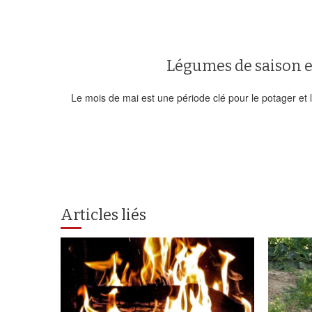
Légumes de saison e
Le mois de mai est une période clé pour le potager et l
Articles liés