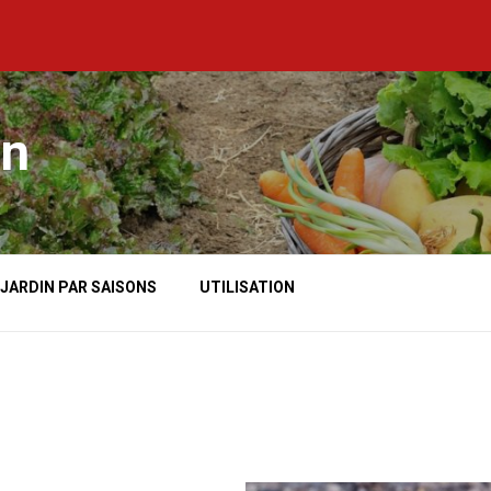
in
 JARDIN PAR SAISONS
UTILISATION