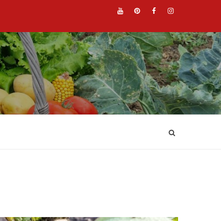
YouTube
Pinterest
Facebook
Instagr