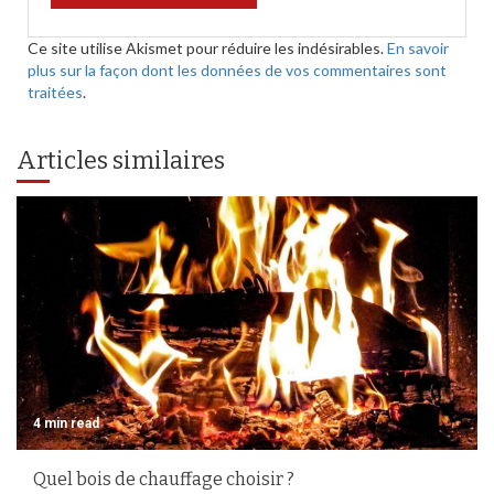
Ce site utilise Akismet pour réduire les indésirables.
En savoir
plus sur la façon dont les données de vos commentaires sont
traitées
.
Articles similaires
4 min read
Quel bois de chauffage choisir ?