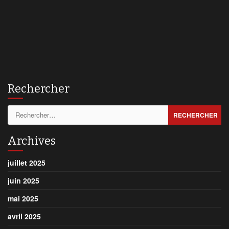
Rechercher
Rechercher :
Archives
juillet 2025
juin 2025
mai 2025
avril 2025