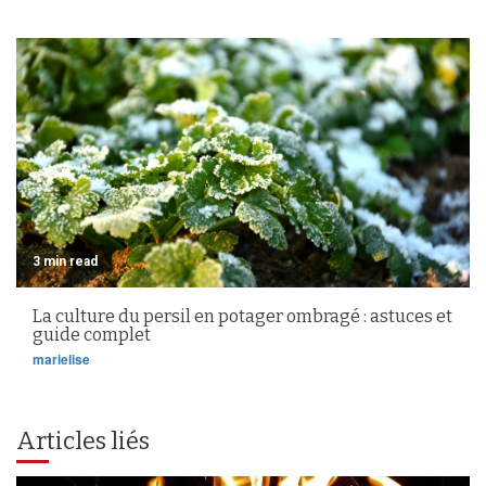
3 min read
La culture du persil en potager ombragé : astuces et
guide complet
marielise
Articles liés