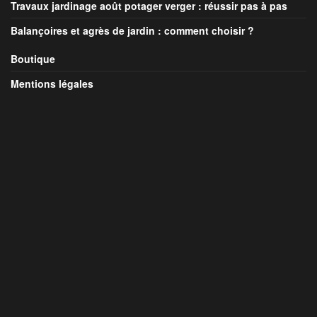
Travaux jardinage août potager verger : réussir pas à pas
Balançoires et agrès de jardin : comment choisir ?
Boutique
Mentions légales