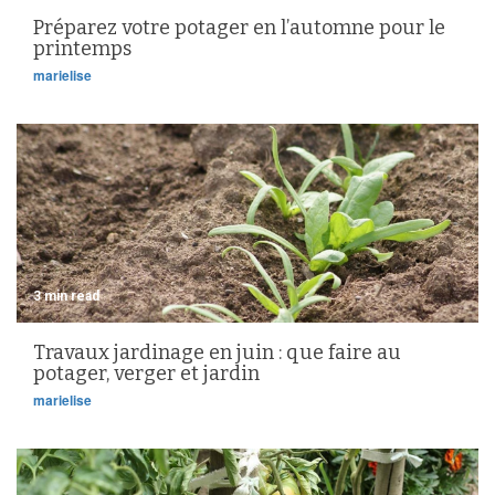
Préparez votre potager en l’automne pour le
printemps
marielise
3 min read
Travaux jardinage en juin : que faire au
potager, verger et jardin
marielise