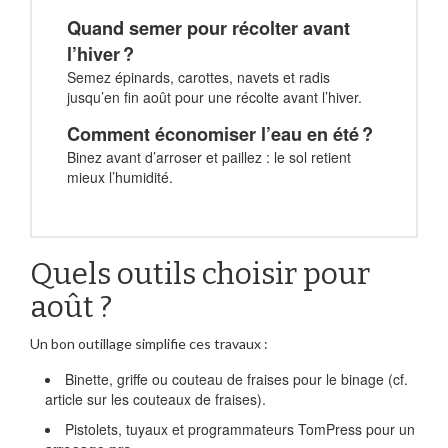
Quand semer pour récolter avant
l’hiver ?
Semez épinards, carottes, navets et radis
jusqu’en fin août pour une récolte avant l’hiver.
Comment économiser l’eau en été ?
Binez avant d’arroser et paillez : le sol retient
mieux l’humidité.
Quels outils choisir pour
août ?
Un bon outillage simplifie ces travaux :
Binette, griffe ou couteau de fraises pour le binage (cf.
article sur les couteaux de fraises).
Pistolets, tuyaux et programmateurs TomPress pour un