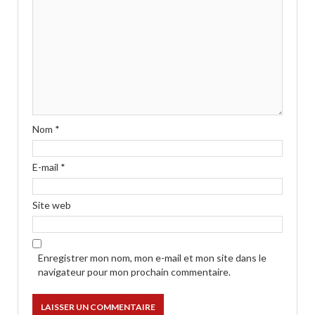
Nom
*
E-mail
*
Site web
Enregistrer mon nom, mon e-mail et mon site dans le
navigateur pour mon prochain commentaire.