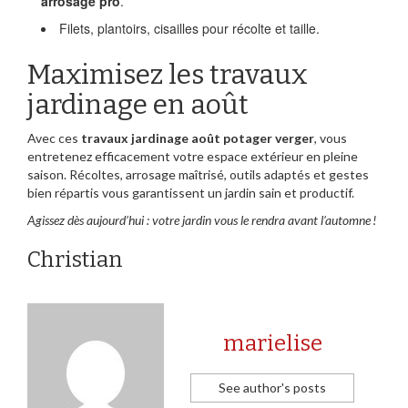
arrosage pro
.
Filets, plantoirs, cisailles pour récolte et taille.
Maximisez les travaux
jardinage en août
Avec ces
travaux jardinage août potager verger
, vous
entretenez efficacement votre espace extérieur en pleine
saison. Récoltes, arrosage maîtrisé, outils adaptés et gestes
bien répartis vous garantissent un jardin sain et productif.
Agissez dès aujourd’hui : votre jardin vous le rendra avant l’automne !
Christian
marielise
See author's posts