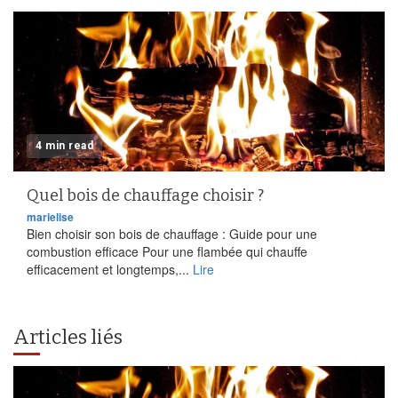
4 min read
Quel bois de chauffage choisir ?
marielise
Bien choisir son bois de chauffage : Guide pour une
combustion efficace Pour une flambée qui chauffe
efficacement et longtemps,...
Lire
Articles liés