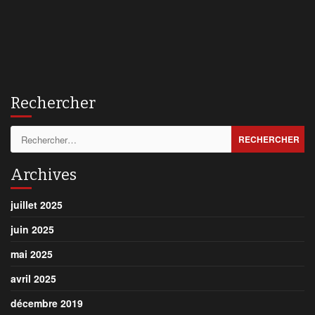
Rechercher
Rechercher :
Archives
juillet 2025
juin 2025
mai 2025
avril 2025
décembre 2019