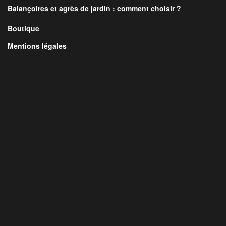
Balançoires et agrès de jardin : comment choisir ?
Boutique
Mentions légales