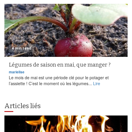
4 min read
Légumes de saison en mai, que manger ?
marielise
Le mois de mai est une période clé pour le potager et
l’assiette ! C’est le moment où les légumes...
Lire
Articles liés