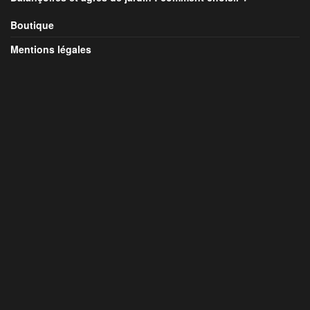
Boutique
Mentions légales