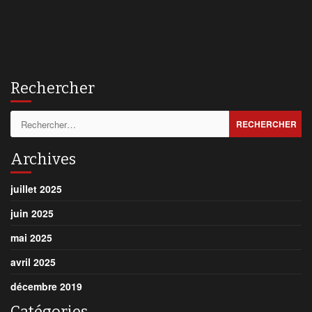
Rechercher
Rechercher :
Archives
juillet 2025
juin 2025
mai 2025
avril 2025
décembre 2019
Catégories