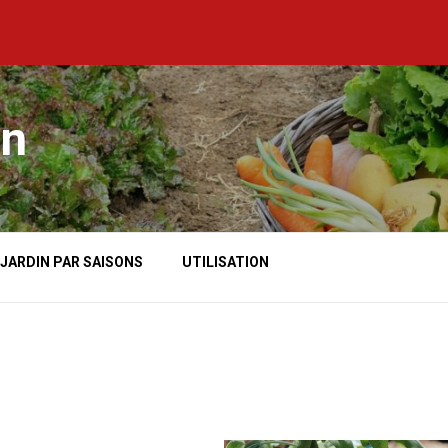
in
 JARDIN PAR SAISONS
UTILISATION