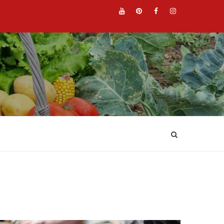
YouTube
Pinterest
Facebook
Instagr