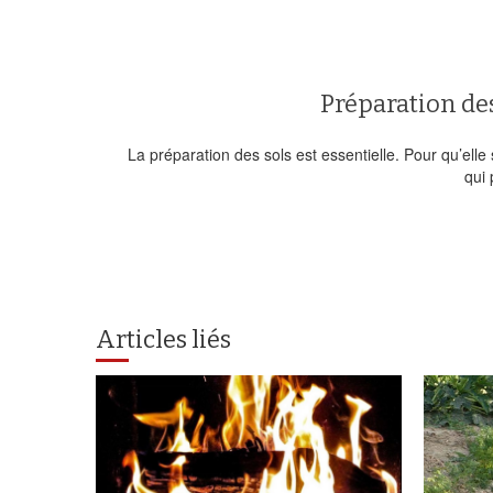
Préparation des 
La préparation des sols est essentielle. Pour qu’elle so
qui 
Articles liés