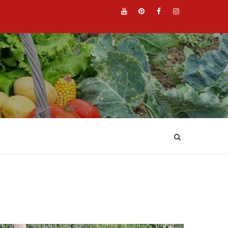
YouTube
Pinterest
Facebook
Instagr