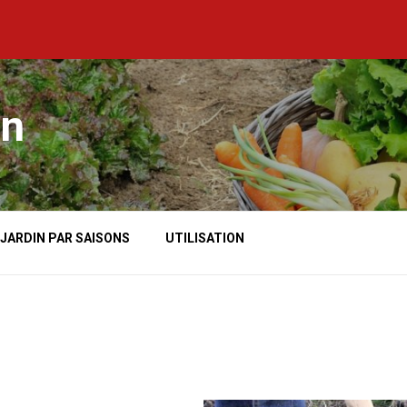
in
 JARDIN PAR SAISONS
UTILISATION