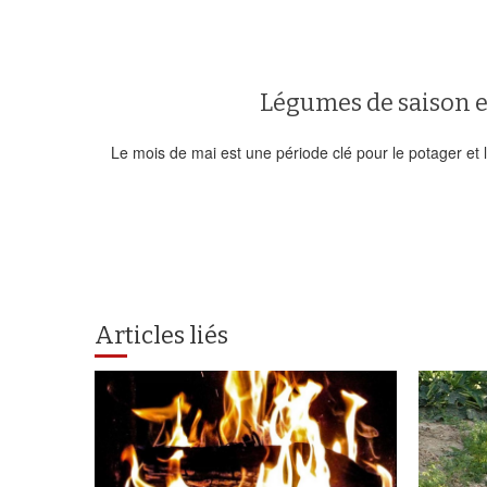
Légumes de saison e
Le mois de mai est une période clé pour le potager et l
Articles liés