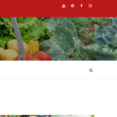
YouTube
Pinterest
Facebook
Instagr