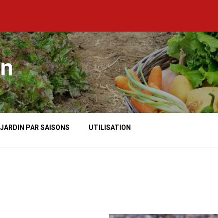
in
 JARDIN PAR SAISONS
UTILISATION