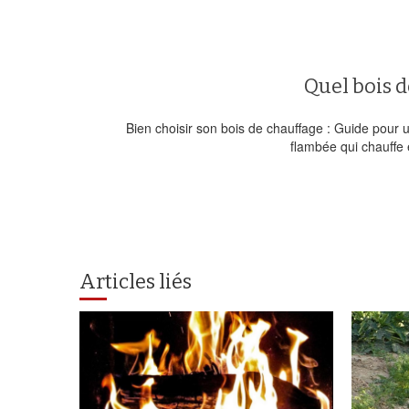
Quel bois d
Bien choisir son bois de chauffage : Guide pour
flambée qui chauffe 
Articles liés