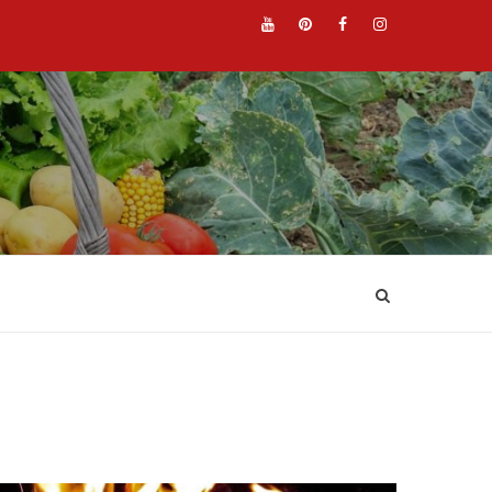
YouTube
Pinterest
Facebook
Instagr