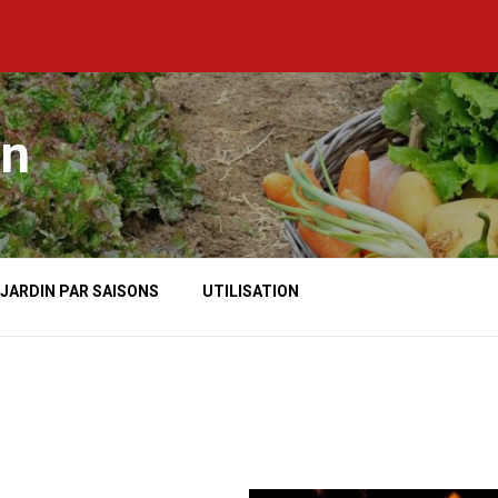
in
 JARDIN PAR SAISONS
UTILISATION