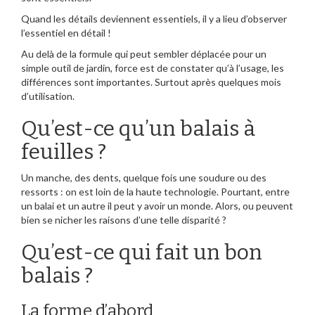
Quand les détails deviennent essentiels, il y a lieu d’observer
l’essentiel en détail !
Au delà de la formule qui peut sembler déplacée pour un
simple outil de jardin, force est de constater qu’à l’usage, les
différences sont importantes. Surtout après quelques mois
d’utilisation.
Qu’est-ce qu’un balais à
feuilles ?
Un manche, des dents, quelque fois une soudure ou des
ressorts : on est loin de la haute technologie. Pourtant, entre
un balai et un autre il peut y avoir un monde. Alors, ou peuvent
bien se nicher les raisons d’une telle disparité ?
Qu’est-ce qui fait un bon
balais ?
La forme d’abord