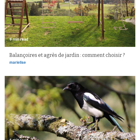
9 min read
Balançoires et agrès de jardin : comment choisir ?
marielise