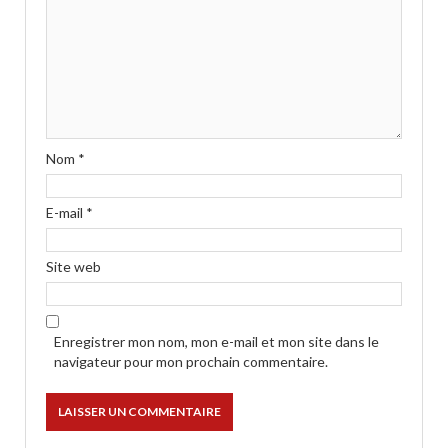
Nom
*
E-mail
*
Site web
Enregistrer mon nom, mon e-mail et mon site dans le
navigateur pour mon prochain commentaire.