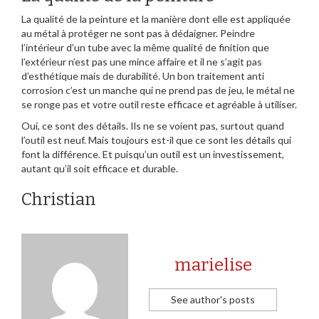
La qualité de la peinture et la manière dont elle est appliquée
au métal à protéger ne sont pas à dédaigner. Peindre
l’intérieur d’un tube avec la même qualité de finition que
l’extérieur n’est pas une mince affaire et il ne s’agit pas
d’esthétique mais de durabilité. Un bon traitement anti
corrosion c’est un manche qui ne prend pas de jeu, le métal ne
se ronge pas et votre outil reste efficace et agréable à utiliser.
Oui, ce sont des détails. Ils ne se voient pas, surtout quand
l’outil est neuf. Mais toujours est-il que ce sont les détails qui
font la différence. Et puisqu’un outil est un investissement,
autant qu’il soit efficace et durable.
Christian
marielise
See author's posts