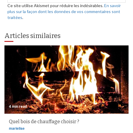
Ce site utilise Akismet pour réduire les indésirables.
En savoir
plus sur la façon dont les données de vos commentaires sont
traitées
.
Articles similaires
4 min read
Quel bois de chauffage choisir ?
marielise