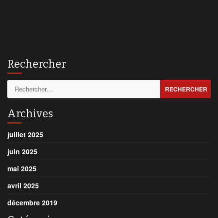
Rechercher
Rechercher :
Archives
juillet 2025
juin 2025
mai 2025
avril 2025
décembre 2019