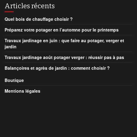
Articles récents
Quel bois de chauffage choisir ?
Préparez votre potager en l’automne pour le printemps
Travaux jardinage en juin : que faire au potager, verger et
jardin
Travaux jardinage août potager verger : réussir pas à pas
Balançoires et agrès de jardin : comment choisir ?
Boutique
Mentions légales