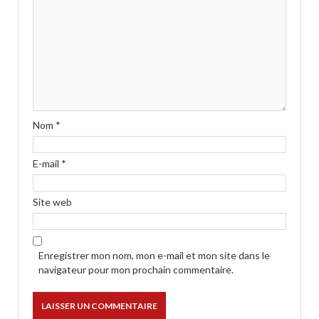
Nom
*
E-mail
*
Site web
Enregistrer mon nom, mon e-mail et mon site dans le
navigateur pour mon prochain commentaire.