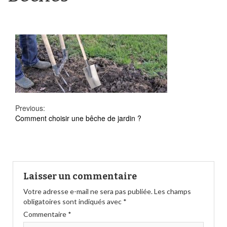
Continue
Previous:
Comment choisir une bêche de jardin ?
Reading
Laisser un commentaire
Votre adresse e-mail ne sera pas publiée.
Les champs
obligatoires sont indiqués avec
*
Commentaire
*