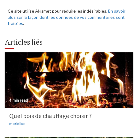
Ce site utilise Akismet pour réduire les indésirables.
En savoir
plus sur la façon dont les données de vos commentaires sont
traitées
.
Articles liés
4 min read
Quel bois de chauffage choisir ?
marielise