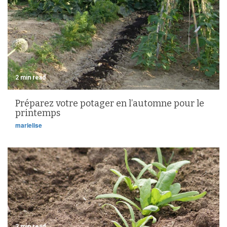
2 min read
Préparez votre potager en l’automne pour le
printemps
marielise
3 min read