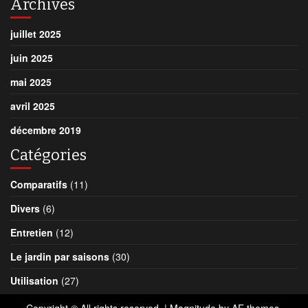
Archives
juillet 2025
juin 2025
mai 2025
avril 2025
décembre 2019
Catégories
Comparatifs
(11)
Divers
(6)
Entretien
(12)
Le jardin par saisons
(30)
Utilisation
(27)