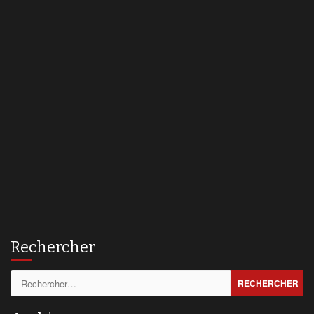
Rechercher
Rechercher :