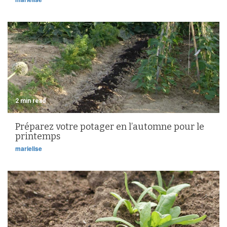
2 min read
Préparez votre potager en l’automne pour le
printemps
marielise