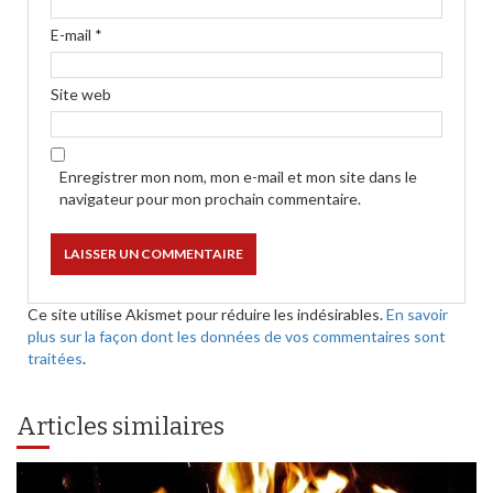
E-mail
*
Site web
Enregistrer mon nom, mon e-mail et mon site dans le
navigateur pour mon prochain commentaire.
Ce site utilise Akismet pour réduire les indésirables.
En savoir
plus sur la façon dont les données de vos commentaires sont
traitées
.
Articles similaires