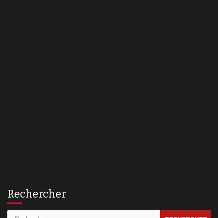
Rechercher
Rechercher :