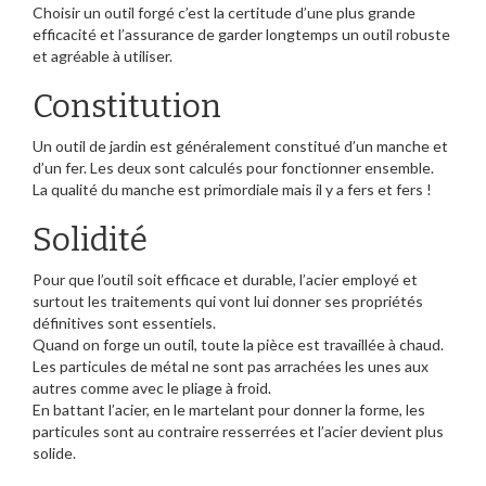
Choisir un outil forgé c’est la certitude d’une plus grande
efficacité et l’assurance de garder longtemps un outil robuste
et agréable à utiliser.
Constitution
Un outil de jardin est généralement constitué d’un manche et
d’un fer. Les deux sont calculés pour fonctionner ensemble.
La qualité du manche est primordiale mais il y a fers et fers !
Solidité
Pour que l’outil soit efficace et durable, l’acier employé et
surtout les traitements qui vont lui donner ses propriétés
définitives sont essentiels.
Quand on forge un outil, toute la pièce est travaillée à chaud.
Les particules de métal ne sont pas arrachées les unes aux
autres comme avec le pliage à froid.
En battant l’acier, en le martelant pour donner la forme, les
particules sont au contraire resserrées et l’acier devient plus
solide.