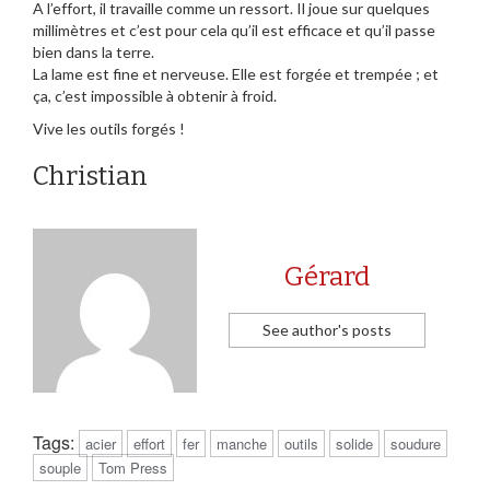
A l’effort, il travaille comme un ressort. Il joue sur quelques
millimètres et c’est pour cela qu’il est efficace et qu’il passe
bien dans la terre.
La lame est fine et nerveuse. Elle est forgée et trempée ; et
ça, c’est impossible à obtenir à froid.
Vive les outils forgés !
Christian
Gérard
See author's posts
Tags:
acier
effort
fer
manche
outils
solide
soudure
souple
Tom Press