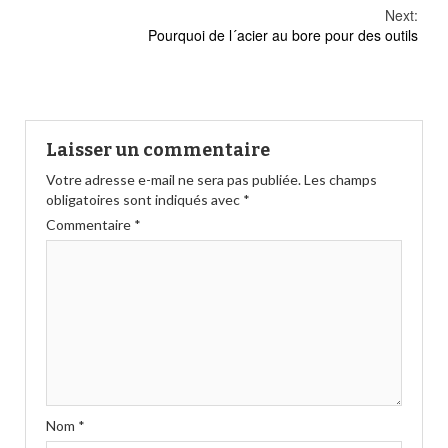
Continue
Next:
Pourquoi de l´acier au bore pour des outils
Reading
Laisser un commentaire
Votre adresse e-mail ne sera pas publiée.
Les champs
obligatoires sont indiqués avec
*
Commentaire
*
Nom
*