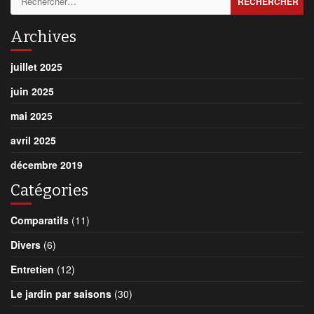
Archives
juillet 2025
juin 2025
mai 2025
avril 2025
décembre 2019
Catégories
Comparatifs
(11)
Divers
(6)
Entretien
(12)
Le jardin par saisons
(30)