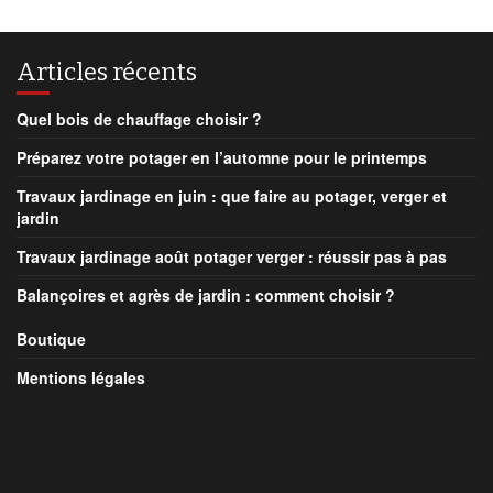
Articles récents
Quel bois de chauffage choisir ?
Préparez votre potager en l’automne pour le printemps
Travaux jardinage en juin : que faire au potager, verger et
jardin
Travaux jardinage août potager verger : réussir pas à pas
Balançoires et agrès de jardin : comment choisir ?
Boutique
Mentions légales