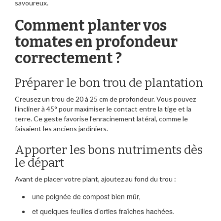
savoureux.
Comment planter vos
tomates en profondeur
correctement ?
Préparer le bon trou de plantation
Creusez un trou de 20 à 25 cm de profondeur. Vous pouvez
l’incliner à 45° pour maximiser le contact entre la tige et la
terre. Ce geste favorise l’enracinement latéral, comme le
faisaient les anciens jardiniers.
Apporter les bons nutriments dès
le départ
Avant de placer votre plant, ajoutez au fond du trou :
une poignée de compost bien mûr,
et quelques feuilles d’orties fraîches hachées.