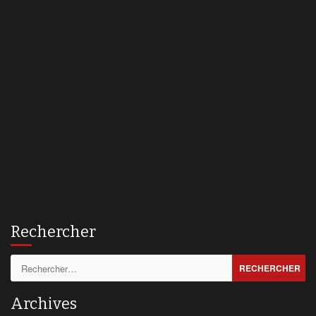
Rechercher
Rechercher :
Archives