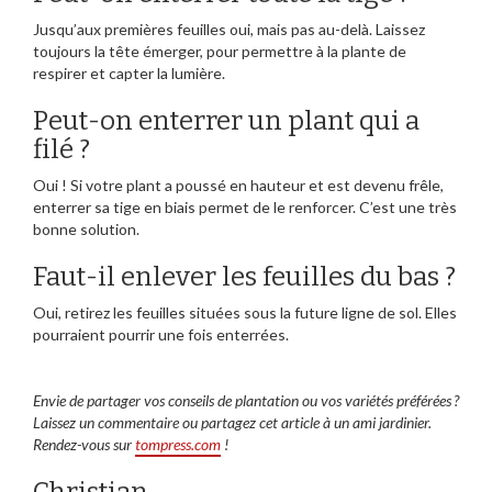
Jusqu’aux premières feuilles oui, mais pas au-delà. Laissez
toujours la tête émerger, pour permettre à la plante de
respirer et capter la lumière.
Peut-on enterrer un plant qui a
filé ?
Oui ! Si votre plant a poussé en hauteur et est devenu frêle,
enterrer sa tige en biais permet de le renforcer. C’est une très
bonne solution.
Faut-il enlever les feuilles du bas ?
Oui, retirez les feuilles situées sous la future ligne de sol. Elles
pourraient pourrir une fois enterrées.
Envie de partager vos conseils de plantation ou vos variétés préférées ?
Laissez un commentaire ou partagez cet article à un ami jardinier.
Rendez-vous sur
tompress.com
!