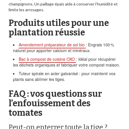
champignons. Un paillage épais aide à conserver l’humidité et
limite les arrosages.
Produits utiles pour une
plantation réussie
Amendement préparateur de sol bio
: Engrais 100 %
naturel pour apporter calcium et minéraux.
Bac à compost de cuisine OXO
: Idéal pour récupérer
les déchets organiques et fabriquer votre compost maison.
Tuteur spirale en acier galvanisé : pour maintenir vos
plants sans abîmer les tiges.
FAQ : vos questions sur
l’enfouissement des
tomates
Peut-on enterrer toute la tige ?