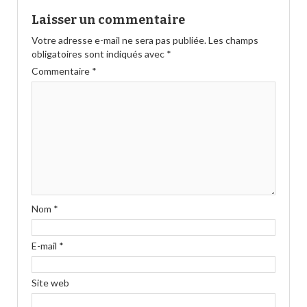
Laisser un commentaire
Votre adresse e-mail ne sera pas publiée.
Les champs
obligatoires sont indiqués avec
*
Commentaire
*
Nom
*
E-mail
*
Site web