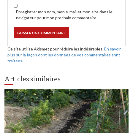
Enregistrer mon nom, mon e-mail et mon site dans le
navigateur pour mon prochain commentaire.
Ce site utilise Akismet pour réduire les indésirables.
En savoir
plus sur la façon dont les données de vos commentaires sont
traitées
.
Articles similaires