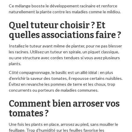
Ce mélange booste le développement racinaire et renforce
naturellement la plante contre les maladies comme le mildiou.
Quel tuteur choisir ? Et
quelles associations faire ?
Installez le tuteur avant même de planter, pour ne pas blesser
les racines. Utilisez un tuteur en spirale, un piquet classique,
ou une structure avec cordes tendues si vous avez plusieurs
plants.
Côté compagnonnage, le basilic est un allié idéal : en plus
d’enrichir la saveur des tomates, il repousse certains nuisibles.
Évitez en revanche les pommes de terre et les choux, trop
concurrents ou porteurs de maladies communes.
Comment bien arroser vos
tomates ?
Une fois les plants en place, arrosez au pied, sans mouiller le
feuillage. Trop d’humidité sur les feuilles favorise les