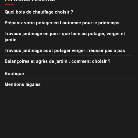
Quel bois de chauffage choisir ?
Préparez votre potager en l’automne pour le printemps
Travaux jardinage en juin : que faire au potager, verger et
jardin
Travaux jardinage août potager verger : réussir pas à pas
Balançoires et agrès de jardin : comment choisir ?
Boutique
Mentions légales