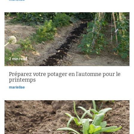
2 min read
Préparez votre potager en l’automne pour le
printemps
marielise