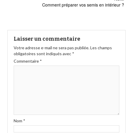
Comment préparer vos semis en intérieur ?
Laisser un commentaire
Votre adresse e-mail ne sera pas publiée.
Les champs
obligatoires sont indiqués avec
*
Commentaire
*
Nom
*