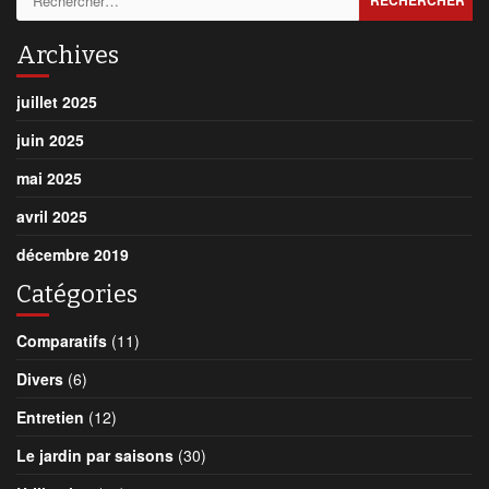
Archives
juillet 2025
juin 2025
mai 2025
avril 2025
décembre 2019
Catégories
Comparatifs
(11)
Divers
(6)
Entretien
(12)
Le jardin par saisons
(30)