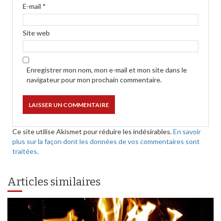
E-mail
*
Site web
Enregistrer mon nom, mon e-mail et mon site dans le
navigateur pour mon prochain commentaire.
Ce site utilise Akismet pour réduire les indésirables.
En savoir
plus sur la façon dont les données de vos commentaires sont
traitées
.
Articles similaires