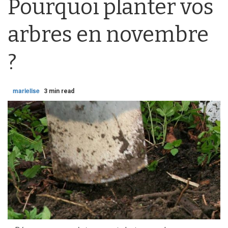
Pourquoi planter vos
arbres en novembre
?
marielise
3 min read