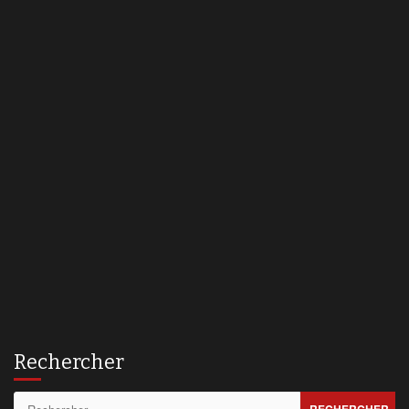
Rechercher
Rechercher :