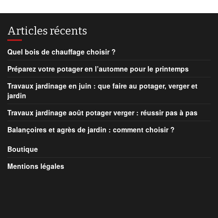
Articles récents
Quel bois de chauffage choisir ?
Préparez votre potager en l’automne pour le printemps
Travaux jardinage en juin : que faire au potager, verger et
jardin
Travaux jardinage août potager verger : réussir pas à pas
Balançoires et agrès de jardin : comment choisir ?
Boutique
Mentions légales