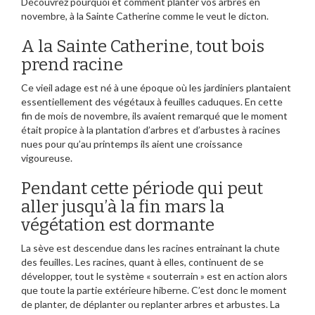
Découvrez pourquoi et comment planter vos arbres en
novembre, à la Sainte Catherine comme le veut le dicton.
A la Sainte Catherine, tout bois
prend racine
Ce vieil adage est né à une époque où les jardiniers plantaient
essentiellement des végétaux à feuilles caduques. En cette
fin de mois de novembre, ils avaient remarqué que le moment
était propice à la plantation d’arbres et d’arbustes à racines
nues pour qu’au printemps ils aient une croissance
vigoureuse.
Pendant cette période qui peut
aller jusqu’à la fin mars la
végétation est dormante
La sève est descendue dans les racines entrainant la chute
des feuilles. Les racines, quant à elles, continuent de se
développer, tout le système « souterrain » est en action alors
que toute la partie extérieure hiberne. C’est donc le moment
de planter, de déplanter ou replanter arbres et arbustes. La