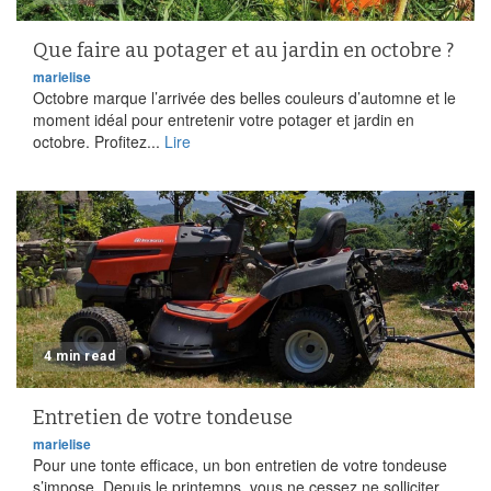
Que faire au potager et au jardin en octobre ?
marielise
Octobre marque l’arrivée des belles couleurs d’automne et le
moment idéal pour entretenir votre potager et jardin en
octobre. Profitez...
Lire
4 min read
Entretien de votre tondeuse
marielise
Pour une tonte efficace, un bon entretien de votre tondeuse
s’impose. Depuis le printemps, vous ne cessez ne solliciter