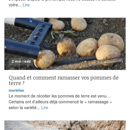
votre...
Lire
2 min read
Quand et comment ramasser vos pommes de
terre ?
marielise
Le moment de récolter les pommes de terre est venu…
Certains ont d’ailleurs déjà commencé le « ramassage »
selon la variété...
Lire