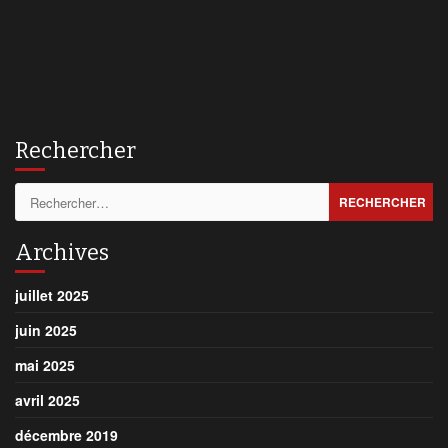
Rechercher
Rechercher :
Archives
juillet 2025
juin 2025
mai 2025
avril 2025
décembre 2019