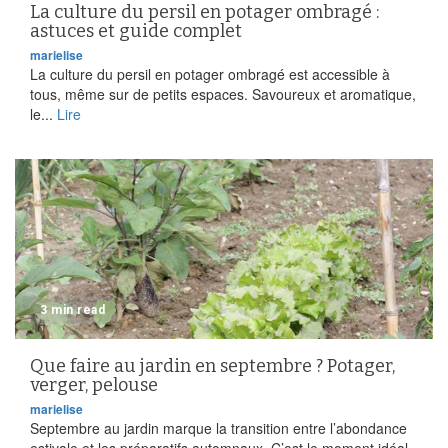
La culture du persil en potager ombragé :
astuces et guide complet
marielise
La culture du persil en potager ombragé est accessible à
tous, même sur de petits espaces. Savoureux et aromatique,
le...
Lire
3 min read
Que faire au jardin en septembre ? Potager,
verger, pelouse
marielise
Septembre au jardin marque la transition entre l’abondance