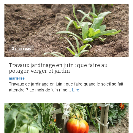
3 min read
Travaux jardinage en juin : que faire au
potager, verger et jardin
marielise
Travaux de jardinage en juin : que faire quand le soleil se fait
attendre ? Le mois de juin rime...
Lire