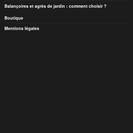
Balançoires et agrès de jardin : comment choisir ?
Boutique
Mentions légales