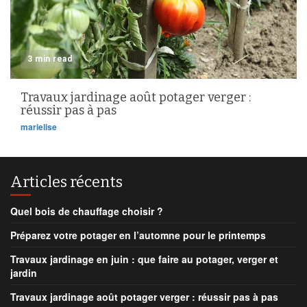
3 min read
Travaux jardinage août potager verger :
réussir pas à pas
marielise
Articles récents
Quel bois de chauffage choisir ?
Préparez votre potager en l’automne pour le printemps
Travaux jardinage en juin : que faire au potager, verger et
jardin
Travaux jardinage août potager verger : réussir pas à pas