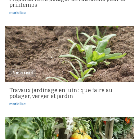
printemps
marielise
3 min read
Travaux jardinage en juin : que faire au
potager, verger et jardin
marielise