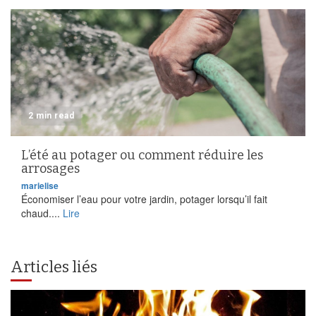
2 min read
L’été au potager ou comment réduire les
arrosages
marielise
Économiser l’eau pour votre jardin, potager lorsqu’il fait
chaud....
Lire
Articles liés