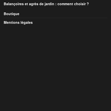
Balançoires et agrès de jardin : comment choisir ?
Boutique
Mentions légales