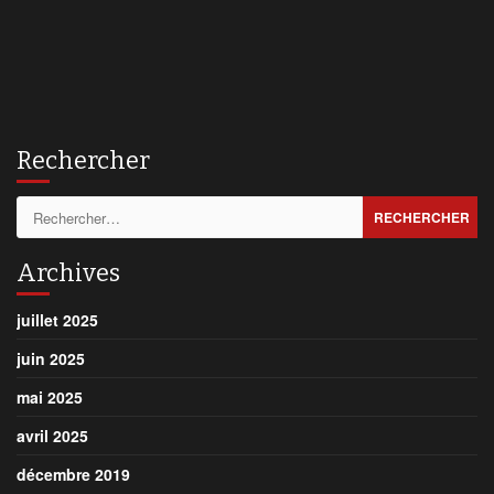
Rechercher
Rechercher :
Archives
juillet 2025
juin 2025
mai 2025
avril 2025
décembre 2019