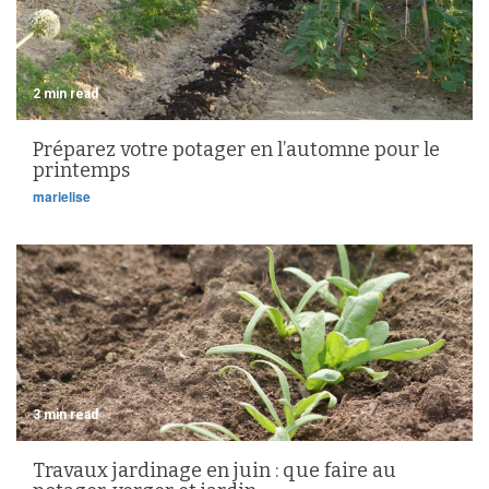
2 min read
Préparez votre potager en l’automne pour le
printemps
marielise
3 min read
Travaux jardinage en juin : que faire au