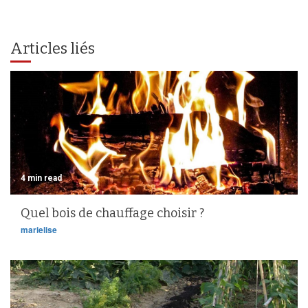
Articles liés
4 min read
Quel bois de chauffage choisir ?
marielise