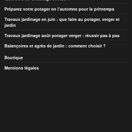
Préparez votre potager en l’automne pour le printemps
Travaux jardinage en juin : que faire au potager, verger et
jardin
Travaux jardinage août potager verger : réussir pas à pas
Balançoires et agrès de jardin : comment choisir ?
Boutique
Mentions légales