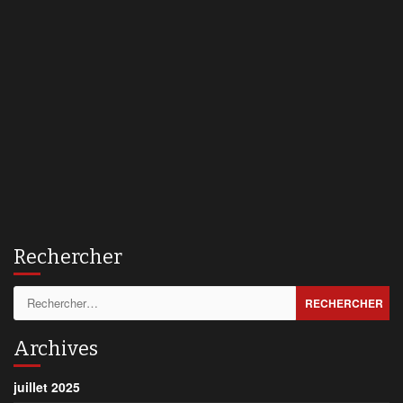
Rechercher
Rechercher :
Archives
juillet 2025