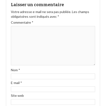
Laisser un commentaire
Votre adresse e-mail ne sera pas publiée.
Les champs
obligatoires sont indiqués avec
*
Commentaire
*
Nom
*
E-mail
*
Site web