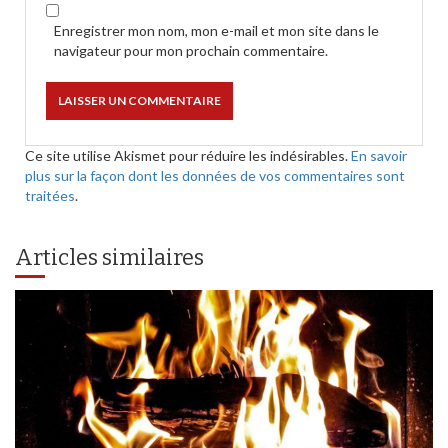
Enregistrer mon nom, mon e-mail et mon site dans le
navigateur pour mon prochain commentaire.
Ce site utilise Akismet pour réduire les indésirables.
En savoir
plus sur la façon dont les données de vos commentaires sont
traitées
.
Articles similaires