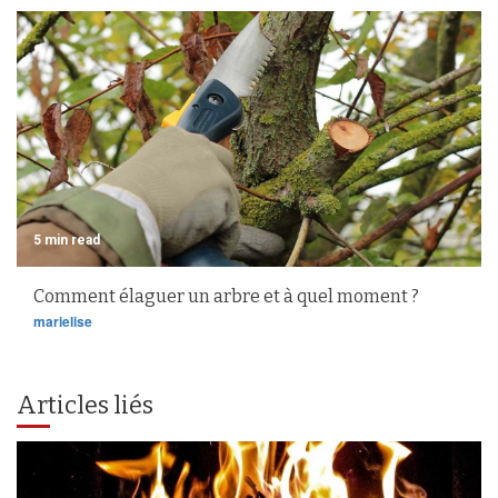
5 min read
Comment élaguer un arbre et à quel moment ?
marielise
Articles liés