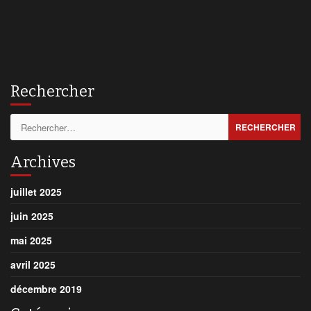
Rechercher
Rechercher :
Archives
juillet 2025
juin 2025
mai 2025
avril 2025
décembre 2019