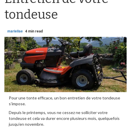
tondeuse
marielise
4 min read
Pour une tonte efficace, un bon entretien de votre tondeuse
s’impose.
Depuis le printemps, vous ne cessez ne solliciter votre
tondeuse et cela va durer encore plusieurs mois, quelquefois
jusqu’en novembre.