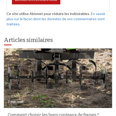
Ce site utilise Akismet pour réduire les indésirables.
En savoir
plus sur la façon dont les données de vos commentaires sont
traitées
.
Articles similaires
7 min read
Comment choisir les bons couteaux de fraises ?