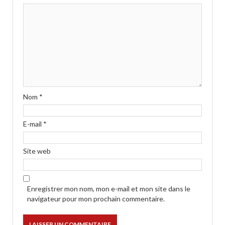
Nom
*
E-mail
*
Site web
Enregistrer mon nom, mon e-mail et mon site dans le
navigateur pour mon prochain commentaire.