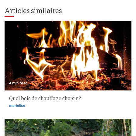
Articles similaires
4 min read
Quel bois de chauffage choisir ?
marielise