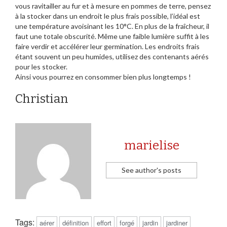
vous ravitailler au fur et à mesure en pommes de terre, pensez
à la stocker dans un endroit le plus frais possible, l’idéal est
une température avoisinant les 10°C. En plus de la fraîcheur, il
faut une totale obscurité. Même une faible lumière suffit à les
faire verdir et accélérer leur germination. Les endroits frais
étant souvent un peu humides, utilisez des contenants aérés
pour les stocker.
Ainsi vous pourrez en consommer bien plus longtemps !
Christian
marielise
See author's posts
Tags:
aérer
définition
effort
forgé
jardin
jardiner