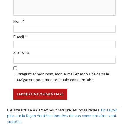
Nom
*
E-mail
*
Site web
Enregistrer mon nom, mon e-mail et mon site dans le
navigateur pour mon prochain commentaire.
Ce site utilise Akismet pour réduire les indésirables.
En savoir
plus sur la façon dont les données de vos commentaires sont
traitées
.