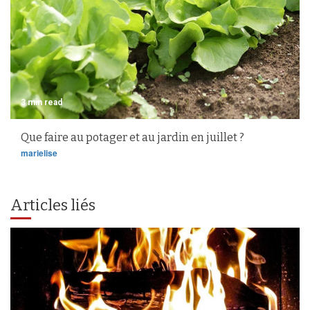
3 min read
Que faire au potager et au jardin en juillet ?
marielise
Articles liés