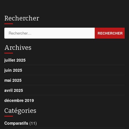
Rechercher
Rechercher :
Archives
juillet 2025
juin 2025
mai 2025
avril 2025
décembre 2019
Catégories
Comparatifs
(11)