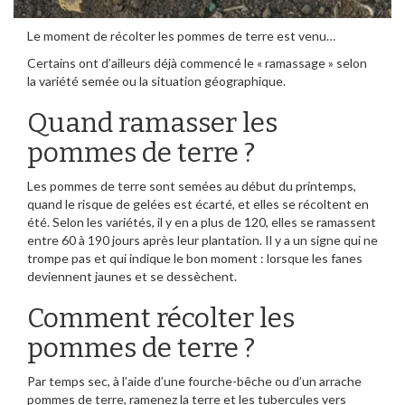
Le moment de récolter les pommes de terre est venu…
Certains ont d’ailleurs déjà commencé le « ramassage » selon
la variété semée ou la situation géographique.
Quand ramasser les
pommes de terre ?
Les pommes de terre sont semées au début du printemps,
quand le risque de gelées est écarté, et elles se récoltent en
été. Selon les variétés, il y en a plus de 120, elles se ramassent
entre 60 à 190 jours après leur plantation. Il y a un signe qui ne
trompe pas et qui indique le bon moment : lorsque les fanes
deviennent jaunes et se dessèchent.
Comment récolter les
pommes de terre ?
Par temps sec, à l’aide d’une fourche-bêche ou d’un arrache
pommes de terre, ramenez la terre et les tubercules vers