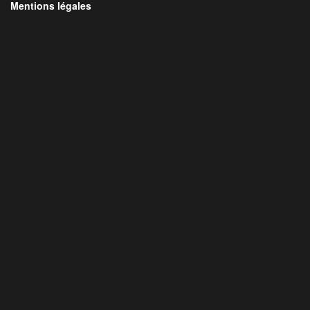
Mentions légales