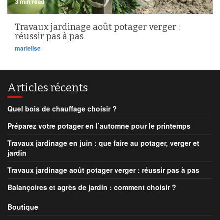
3 min read
Travaux jardinage août potager verger :
réussir pas à pas
marielise
Articles récents
Quel bois de chauffage choisir ?
Préparez votre potager en l’automne pour le printemps
Travaux jardinage en juin : que faire au potager, verger et
jardin
Travaux jardinage août potager verger : réussir pas à pas
Balançoires et agrès de jardin : comment choisir ?
Boutique